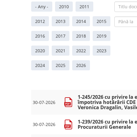
- Any -
2010
2011
2012
2013
2014
2015
2016
2017
2018
2019
2020
2021
2022
2023
2024
2025
2026
1-245/2026 cu privire la
împotriva hotărârii CDE 
30-07-2026
Veronica Dragalin, Vasi
1-239/2026 cu privire la
30-07-2026
Procuraturii Generale