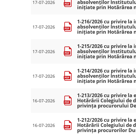
absolvenților Institutulu
17-07-2026
inițiate prin Hotărârea 
1-216/2026 cu privire la
absolvenților Institutulu
17-07-2026
inițiate prin Hotărârea 
1-215/2026 cu privire la
absolvenților Institutulu
17-07-2026
inițiate prin Hotărârea 
1-214/2026 cu privire la
absolvenților Institutulu
17-07-2026
inițiate prin Hotărârea 
1-213/2026 cu privire la
Hotărârii Colegiului de d
16-07-2026
privința procurorului D
1-212/2026 cu privire la
Hotărârii Colegiului de d
16-07-2026
privința procurorilor D