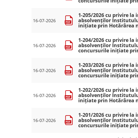
concursurile inițiate pr
1-205/2026 cu privire la
absolvenților Institutul
16-07-2026
inițiate prin Hotărârea 
1-204/2026 cu privire la
absolvenților Institutulu
16-07-2026
concursurile inițiate pr
1-203/2026 cu privire la
absolvenților Institutulu
16-07-2026
concursurile inițiate pr
1-202/2026 cu privire la
absolvenților Institutulu
16-07-2026
inițiate prin Hotărârea 
1-201/2026 cu privire la
absolvenților Institutulu
16-07-2026
concursurile inițiate pr