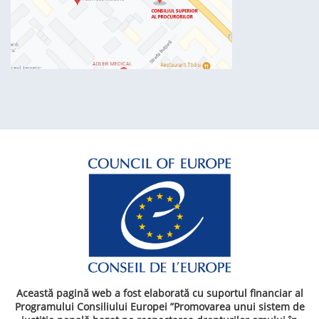
Această pagină web a fost elaborată cu suportul financiar al
Programului Consiliului Europei ”Promovarea unui sistem de