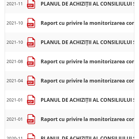
PLANUL DE ACHIZIȚII AL CONSILIULUI 
2021-11
Raport cu privire la monitorizarea contr
2021-10
PLANUL DE ACHIZIȚII AL CONSILIULUI
2021-10
Raport cu privire la monitorizarea contr
2021-08
Raport cu privire la monitorizarea contr
2021-04
PLANUL DE ACHIZIȚII AL CONSILIULUI
2021-01
Raport cu privire la monitorizarea cont
2021-01
PLANUL DE ACHIZIȚII AL CONSILIULUI 
2020-11