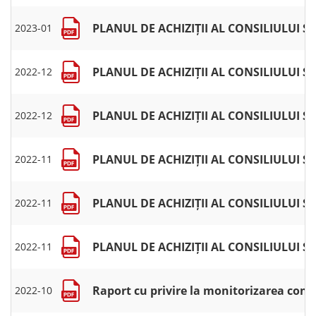
PLANUL DE ACHIZIȚII AL CONSILIULUI
2023-01
PLANUL DE ACHIZIȚII AL CONSILIULUI 
2022-12
PLANUL DE ACHIZIȚII AL CONSILIULUI 
2022-12
PLANUL DE ACHIZIȚII AL CONSILIULUI 
2022-11
PLANUL DE ACHIZIȚII AL CONSILIULUI 
2022-11
PLANUL DE ACHIZIȚII AL CONSILIULUI 
2022-11
Raport cu privire la monitorizarea contr
2022-10