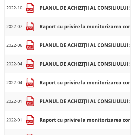
PLANUL DE ACHIZIȚII AL CONSILIULUI 
2022-10
Raport cu privire la monitorizarea contr
2022-07
PLANUL DE ACHIZIȚII AL CONSILIULUI 
2022-06
PLANUL DE ACHIZIȚII AL CONSILIULUI 
2022-04
Raport cu privire la monitorizarea cont
2022-04
PLANUL DE ACHIZIȚII AL CONSILIULUI
2022-01
Raport cu privire la monitorizarea cont
2022-01