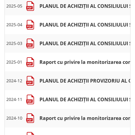
PLANUL DE ACHIZIȚII AL CONSILIULUI S
2025-05
PLANUL DE ACHIZIȚII AL CONSILIULUI S
2025-04
PLANUL DE ACHIZIȚII AL CONSILIULUI
2025-03
Raport cu privire la monitorizarea cont
2025-01
PLANUL DE ACHIZIȚII PROVIZORIU AL 
2024-12
PLANUL DE ACHIZIȚII AL CONSILIULUI S
2024-11
Raport cu privire la monitorizarea contr
2024-10