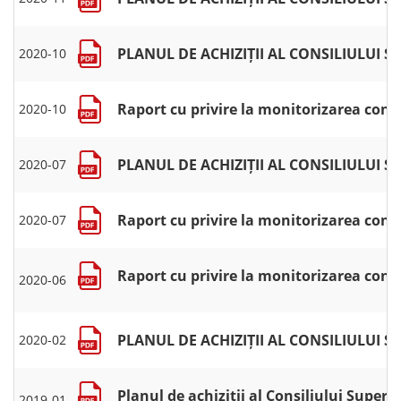
PLANUL DE ACHIZIȚII AL CONSILIULUI 
2020-10
Raport cu privire la monitorizarea contr
2020-10
PLANUL DE ACHIZIȚII AL CONSILIULUI 
2020-07
Raport cu privire la monitorizarea contr
2020-07
Raport cu privire la monitorizarea contr
2020-06
PLANUL DE ACHIZIȚII AL CONSILIULUI
2020-02
Planul de achiziții al Consiliului Superi
2019-01