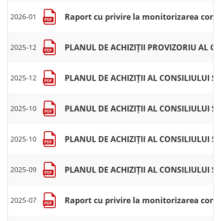
Raport cu privire la monitorizarea cont
2026-01
PLANUL DE ACHIZIȚII PROVIZORIU AL 
2025-12
PLANUL DE ACHIZIȚII AL CONSILIULUI S
2025-12
PLANUL DE ACHIZIȚII AL CONSILIULUI S
2025-10
PLANUL DE ACHIZIȚII AL CONSILIULUI S
2025-10
PLANUL DE ACHIZIȚII AL CONSILIULUI S
2025-09
Raport cu privire la monitorizarea cont
2025-07