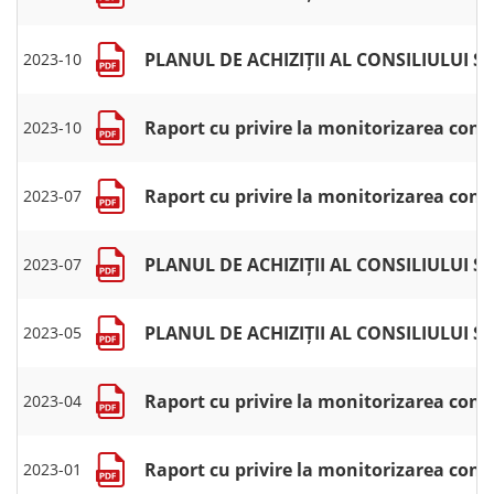
PLANUL DE ACHIZIȚII AL CONSILIULUI 
2023-10
Raport cu privire la monitorizarea contr
2023-10
Raport cu privire la monitorizarea contr
2023-07
PLANUL DE ACHIZIȚII AL CONSILIULUI 
2023-07
PLANUL DE ACHIZIȚII AL CONSILIULUI 
2023-05
Raport cu privire la monitorizarea contr
2023-04
Raport cu privire la monitorizarea cont
2023-01