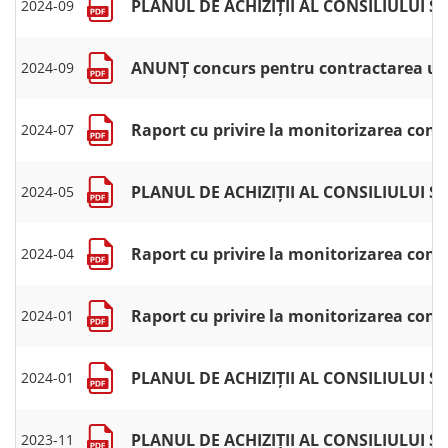
PLANUL DE ACHIZIȚII AL CONSILIULUI S
2024-09
ANUNȚ concurs pentru contractarea unui 
2024-09
Raport cu privire la monitorizarea contr
2024-07
PLANUL DE ACHIZIȚII AL CONSILIULUI S
2024-05
Raport cu privire la monitorizarea contr
2024-04
Raport cu privire la monitorizarea cont
2024-01
PLANUL DE ACHIZIȚII AL CONSILIULUI
2024-01
PLANUL DE ACHIZIȚII AL CONSILIULUI 
2023-11