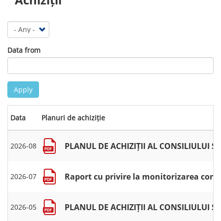
Data from
Apply
Data
Planuri de achiziție
PLANUL DE ACHIZIȚII AL CONSILIULUI 
2026-08
Raport cu privire la monitorizarea cont
2026-07
PLANUL DE ACHIZIȚII AL CONSILIULUI
2026-05