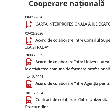
Cooperare națională
08/05/2026
CARTA INTERPROFESIONALĂ A JUDECĂT
03/02/2026
Acord de colaborare între Consiliul Supe
,,LA STRADA”
30/06/2025
Acord de colaborare între Universitatea d
la activitatea comună de formare profesional
18/12/2024
Acord de colaborare între Agenția pentru
20/11/2024
Contract de colaborare între Universitat
Procurorilor