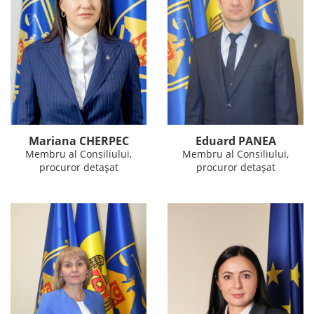
Mariana CHERPEC
Eduard PANEA
Membru al Consiliului,
Membru al Consiliului,
procuror detașat
procuror detașat