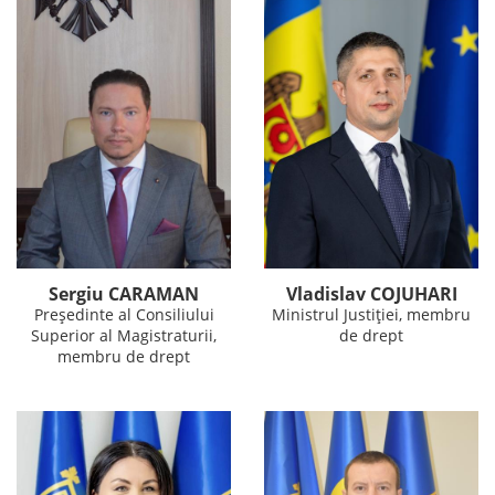
Sergiu CARAMAN
Vladislav COJUHARI
Președinte al Consiliului
Ministrul Justiției, membru
Superior al Magistraturii,
de drept
membru de drept