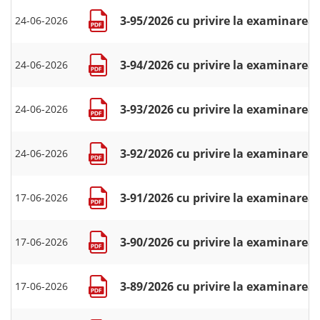
3-95/2026 cu privire la examinarea 
24-06-2026
3-94/2026 cu privire la examinarea 
24-06-2026
3-93/2026 cu privire la examinarea 
24-06-2026
3-92/2026 cu privire la examinarea 
24-06-2026
3-91/2026 cu privire la examinarea 
17-06-2026
3-90/2026 cu privire la examinarea c
17-06-2026
3-89/2026 cu privire la examinarea 
17-06-2026