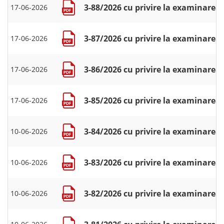
3-88/2026 cu privire la examinarea 
17-06-2026
3-87/2026 cu privire la examinarea 
17-06-2026
3-86/2026 cu privire la examinarea 
17-06-2026
3-85/2026 cu privire la examinarea 
17-06-2026
3-84/2026 cu privire la examinarea 
10-06-2026
3-83/2026 cu privire la examinarea c
10-06-2026
3-82/2026 cu privire la examinarea c
10-06-2026