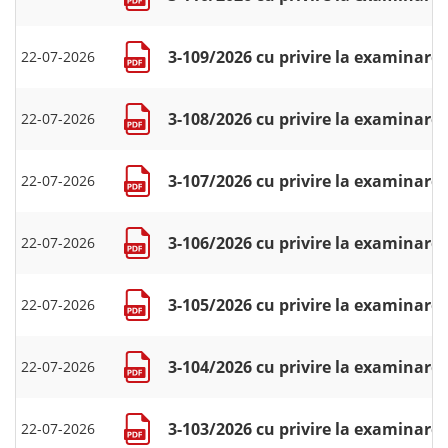
3-109/2026 cu privire la examinarea
22-07-2026
3-108/2026 cu privire la examinarea
22-07-2026
3-107/2026 cu privire la examinarea
22-07-2026
3-106/2026 cu privire la examinarea
22-07-2026
3-105/2026 cu privire la examinarea
22-07-2026
3-104/2026 cu privire la examinarea
22-07-2026
3-103/2026 cu privire la examinarea
22-07-2026