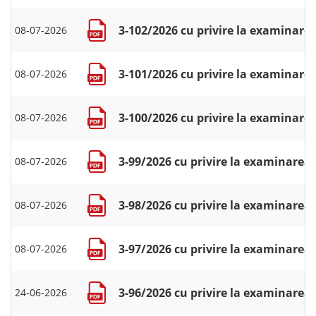
3-102/2026 cu privire la examinarea
08-07-2026
3-101/2026 cu privire la examinarea
08-07-2026
3-100/2026 cu privire la examinarea
08-07-2026
3-99/2026 cu privire la examinarea 
08-07-2026
3-98/2026 cu privire la examinarea 
08-07-2026
3-97/2026 cu privire la examinarea 
08-07-2026
3-96/2026 cu privire la examinarea 
24-06-2026