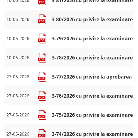
3-81/2026 cu privire la examinarea 
10-06-2026
3-80/2026 cu privire la examinarea 
10-06-2026
3-79/2026 cu privire la examinarea 
10-06-2026
3-78/2026 cu privire la examinarea 
10-06-2026
3-77/2026 cu privire la aprobarea r
27-05-2026
3-76/2026 cu privire la examinarea c
27-05-2026
3-75/2026 cu privire la examinarea 
27-05-2026
3-74/2026 cu privire la examinarea 
27-05-2026