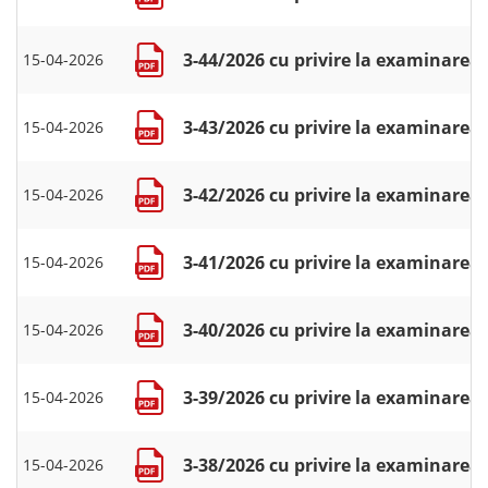
3-44/2026 cu privire la examinarea u
15-04-2026
3-43/2026 cu privire la examinarea 
15-04-2026
3-42/2026 cu privire la examinarea c
15-04-2026
3-41/2026 cu privire la examinarea c
15-04-2026
3-40/2026 cu privire la examinarea 
15-04-2026
3-39/2026 cu privire la examinarea 
15-04-2026
3-38/2026 cu privire la examinarea c
15-04-2026