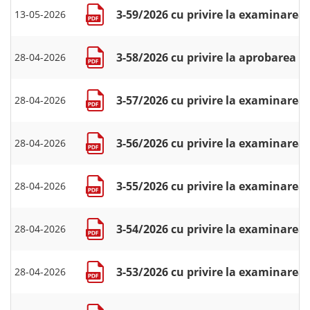
3-59/2026 cu privire la examinarea 
13-05-2026
3-58/2026 cu privire la aprobarea r
28-04-2026
3-57/2026 cu privire la examinarea 
28-04-2026
3-56/2026 cu privire la examinarea 
28-04-2026
3-55/2026 cu privire la examinarea 
28-04-2026
3-54/2026 cu privire la examinarea 
28-04-2026
3-53/2026 cu privire la examinarea 
28-04-2026