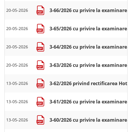
3-66/2026 cu privire la examinarea 
20-05-2026
3-65/2026 cu privire la examinarea 
20-05-2026
3-64/2026 cu privire la examinarea 
20-05-2026
3-63/2026 cu privire la examinarea 
20-05-2026
3-62/2026 privind rectificarea Hotăr
13-05-2026
3-61/2026 cu privire la examinarea 
13-05-2026
3-60/2026 cu privire la examinarea 
13-05-2026