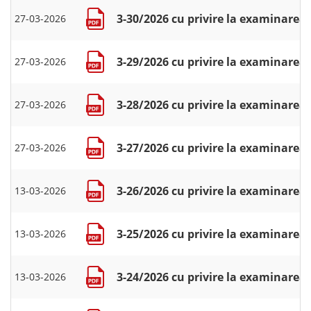
3-30/2026 cu privire la examinarea 
27-03-2026
3-29/2026 cu privire la examinarea 
27-03-2026
3-28/2026 cu privire la examinarea 
27-03-2026
3-27/2026 cu privire la examinarea
27-03-2026
3-26/2026 cu privire la examinarea 
13-03-2026
3-25/2026 cu privire la examinarea 
13-03-2026
3-24/2026 cu privire la examinarea 
13-03-2026