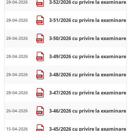
3-52/2026 cu privire la examinarea c
28-04-2026
3-51/2026 cu privire la examinarea 
28-04-2026
3-50/2026 cu privire la examinarea c
28-04-2026
3-49/2026 cu privire la examinarea c
28-04-2026
3-48/2026 cu privire la examinarea 
28-04-2026
3-47/2026 cu privire la examinarea 
28-04-2026
3-46/2026 cu privire la examinarea 
26-04-2026
3-45/2026 cu privire la examinarea c
15-04-2026