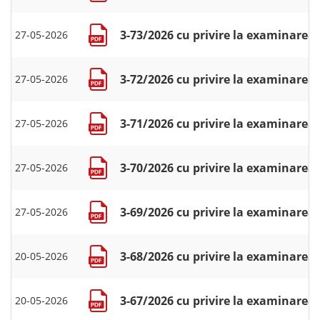
3-73/2026 cu privire la examinarea 
27-05-2026
3-72/2026 cu privire la examinarea 
27-05-2026
3-71/2026 cu privire la examinarea c
27-05-2026
3-70/2026 cu privire la examinarea
27-05-2026
3-69/2026 cu privire la examinarea 
27-05-2026
3-68/2026 cu privire la examinarea 
20-05-2026
3-67/2026 cu privire la examinarea 
20-05-2026