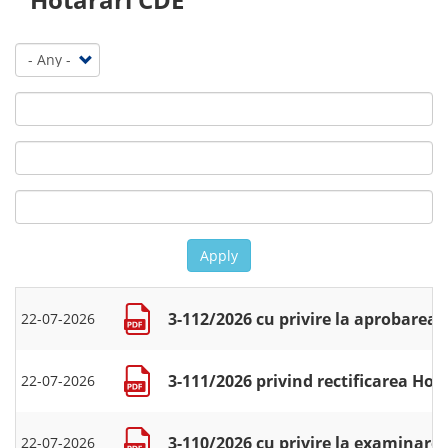
Apply
3-112/2026 cu privire la aprobarea 
22-07-2026
3-111/2026 privind rectificarea Hotă
22-07-2026
3-110/2026 cu privire la examinarea
22-07-2026