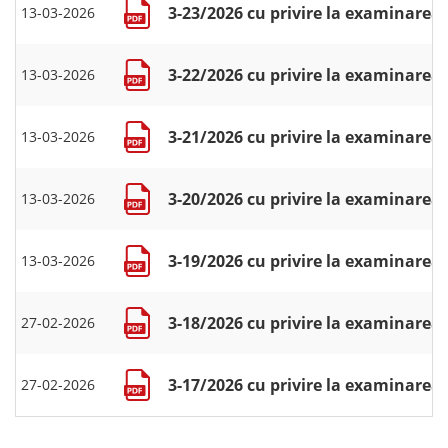
3-23/2026 cu privire la examinarea 
13-03-2026
3-22/2026 cu privire la examinarea 
13-03-2026
3-21/2026 cu privire la examinarea 
13-03-2026
3-20/2026 cu privire la examinarea c
13-03-2026
3-19/2026 cu privire la examinarea c
13-03-2026
3-18/2026 cu privire la examinarea 
27-02-2026
3-17/2026 cu privire la examinarea c
27-02-2026