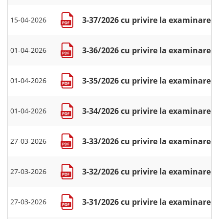
3-37/2026 cu privire la examinarea c
15-04-2026
3-36/2026 cu privire la examinarea 
01-04-2026
3-35/2026 cu privire la examinarea c
01-04-2026
3-34/2026 cu privire la examinarea 
01-04-2026
3-33/2026 cu privire la examinarea 
27-03-2026
3-32/2026 cu privire la examinarea 
27-03-2026
3-31/2026 cu privire la examinarea 
27-03-2026