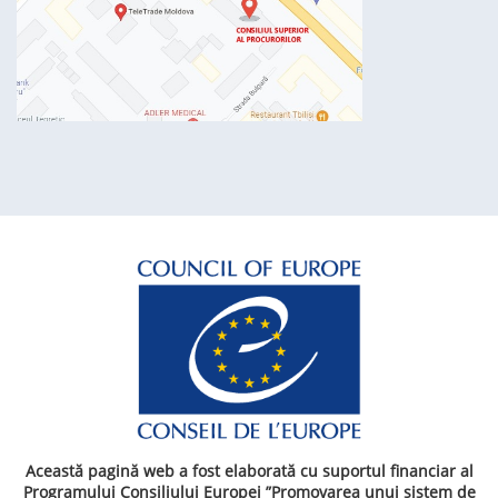
Această pagină web a fost elaborată cu suportul financiar al
Programului Consiliului Europei ”Promovarea unui sistem de