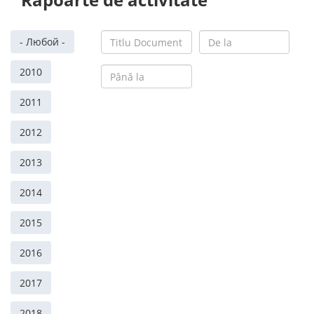
- Любой -
2010
2011
2012
2013
2014
2015
2016
2017
2018