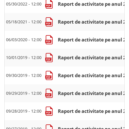
Raport de activitate pe anul 2
05/30/2022 - 12:00
Raport de activitate pe anul 2
05/18/2021 - 12:00
Raport de activitate pe anul 2
06/03/2020 - 12:00
Raport de activitate pe anul 2
10/01/2019 - 12:00
Raport de activitate pe anul 2
09/30/2019 - 12:00
Raport de activitate pe anul 2
09/29/2019 - 12:00
Raport de activitate pe anul 2
09/28/2019 - 12:00
Raport de activitate pe anul 2
09/27/2019 - 12:00