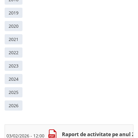
2019
2020
2021
2022
2023
2024
2025
2026
Raport de activitate pe anul 2
03/02/2026 - 12:00