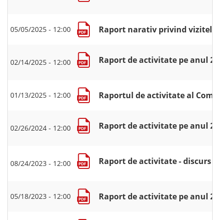
Raport narativ privind vizitele 
05/05/2025 - 12:00
Raport de activitate pe anul 2
02/14/2025 - 12:00
Raportul de activitate al Comi
01/13/2025 - 12:00
Raport de activitate pe anul 2
02/26/2024 - 12:00
Raport de activitate - discurs
08/24/2023 - 12:00
Raport de activitate pe anul 2
05/18/2023 - 12:00