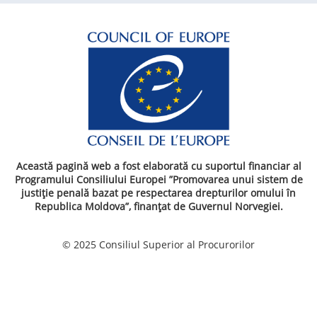
Această pagină web a fost elaborată cu suportul financiar al
Programului Consiliului Europei ”Promovarea unui sistem de
justiție penală bazat pe respectarea drepturilor omului în
Republica Moldova”, finanțat de Guvernul Norvegiei.
© 2025 Consiliul Superior al Procurorilor