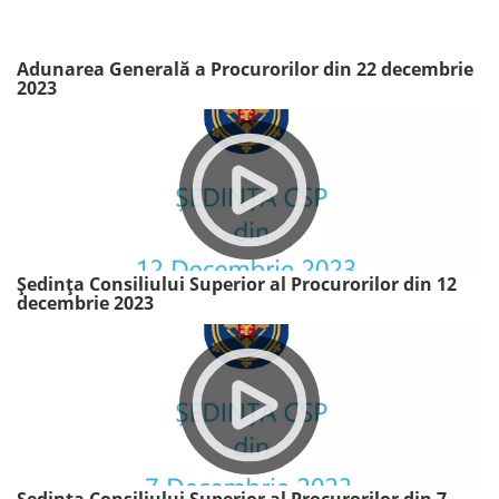
Adunarea Generală a Procurorilor din 22 decembrie
2023
Ședința Consiliului Superior al Procurorilor din 12
decembrie 2023