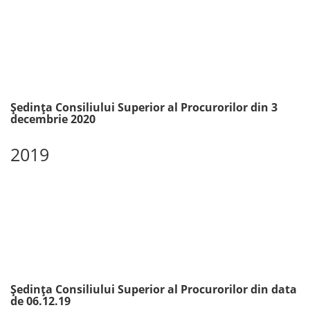
Ședința Consiliului Superior al Procurorilor din 3
decembrie 2020
2019
Ședința Consiliului Superior al Procurorilor din data
de 06.12.19