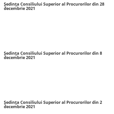
Ședința Consiliului Superior al Procurorilor din 28
decembrie 2021
Ședința Consiliului Superior al Procurorilor din 8
decembrie 2021
Ședința Consiliului Superior al Procurorilor din 2
decembrie 2021