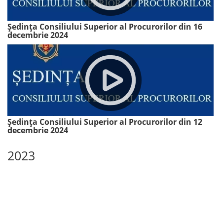
Ședința Consiliului Superior al Procurorilor din 16
decembrie 2024
Ședința Consiliului Superior al Procurorilor din 12
decembrie 2024
2023