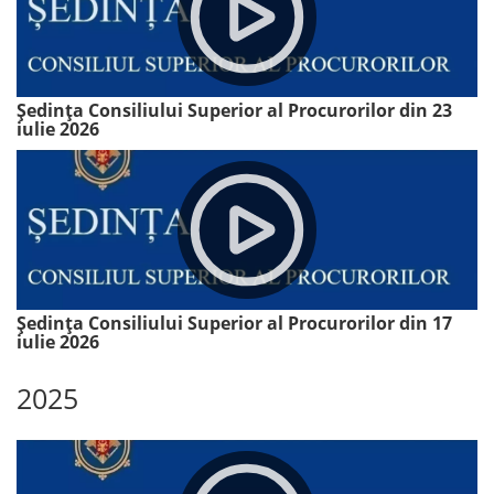
Ședința Consiliului Superior al Procurorilor din 23
iulie 2026
Ședința Consiliului Superior al Procurorilor din 17
iulie 2026
2025