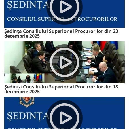
Ședința Consiliului Superior al Procurorilor din 23
decembrie 2025
Ședința Consiliului Superior al Procurorilor din 18
decembrie 2025