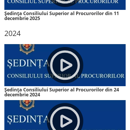
Ședința Consiliului Superior al Procurorilor din 11
decembrie 2025
2024
Ședința Consiliului Superior al Procurorilor din 24
decembrie 2024