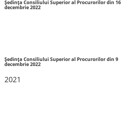
Ședința Consiliului Superior al Procurorilor din 16
decembrie 2022
Ședința Consiliului Superior al Procurorilor din 9
decembrie 2022
2021