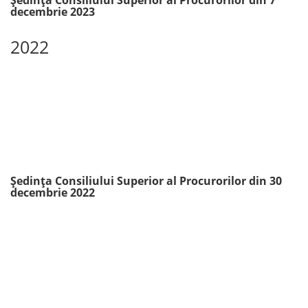
Ședința Consiliului Superior al Procurorilor din 7
decembrie 2023
2022
Ședința Consiliului Superior al Procurorilor din 30
decembrie 2022