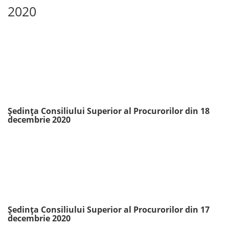
2020
Ședința Consiliului Superior al Procurorilor din 18
decembrie 2020
Ședința Consiliului Superior al Procurorilor din 17
decembrie 2020