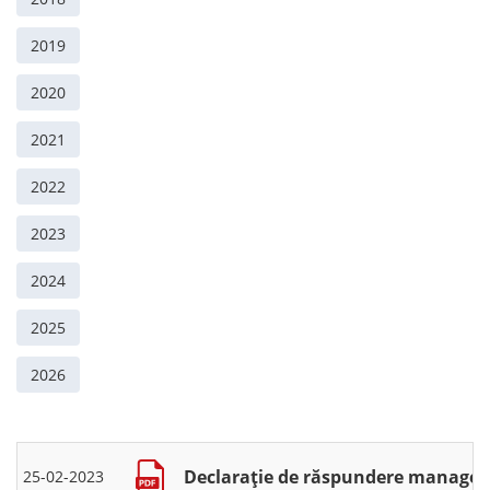
2019
2020
2021
2022
2023
2024
2025
2026
Declarație de răspundere manageria
25-02-2023