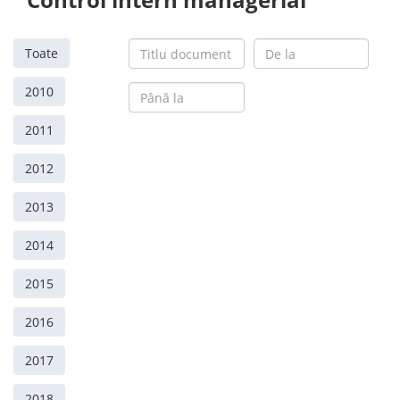
Toate
2010
2011
2012
2013
2014
2015
2016
2017
2018