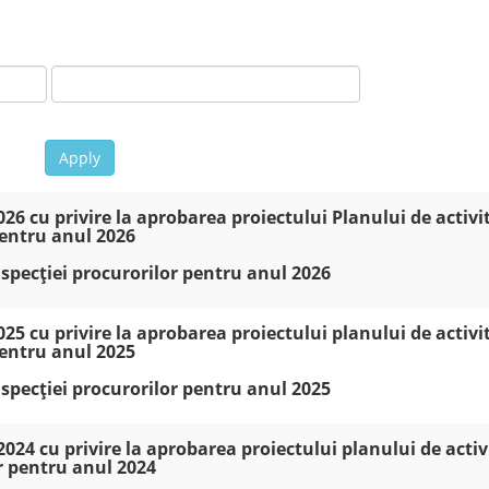
Apply
26 cu privire la aprobarea proiectului Planului de activi
pentru anul 2026
Inspecției procurorilor pentru anul 2026
25 cu privire la aprobarea proiectului planului de activi
pentru anul 2025
Inspecției procurorilor pentru anul 2025
024 cu privire la aprobarea proiectului planului de activ
or pentru anul 2024