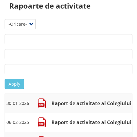
Rapoarte de activitate
Apply
Raport de activitate al Colegiului d
30-01-2026
Raport de activitate al Colegiului d
06-02-2025