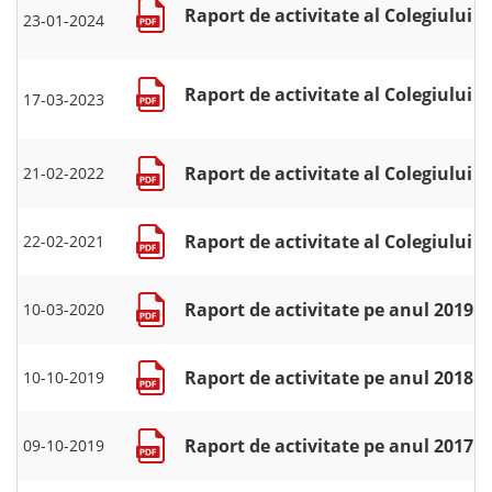
Raport de activitate al Colegiului d
23-01-2024
Raport de activitate al Colegiului d
17-03-2023
Raport de activitate al Colegiului d
21-02-2022
Raport de activitate al Colegiului d
22-02-2021
Raport de activitate pe anul 2019
10-03-2020
Raport de activitate pe anul 2018
10-10-2019
Raport de activitate pe anul 2017
09-10-2019