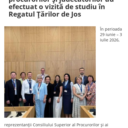
efectuat o vizită de studiu în
Regatul Țărilor de Jos
În perioada
29 iunie – 3
iulie 2026,
reprezentanții Consiliului Superior al Procurorilor și ai