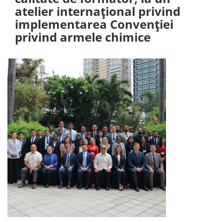
atelier internațional privind
implementarea Convenției
privind armele chimice