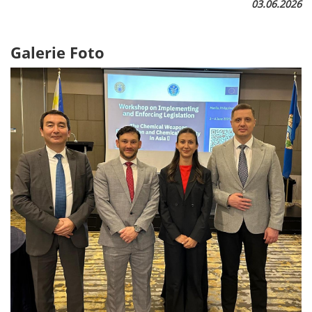
03.06.2026
Galerie Foto