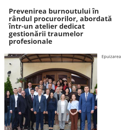
Prevenirea burnoutului în
rândul procurorilor, abordată
într-un atelier dedicat
gestionării traumelor
profesionale
Epuizarea