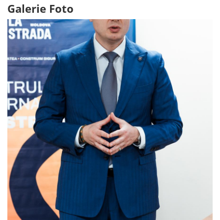
Galerie Foto