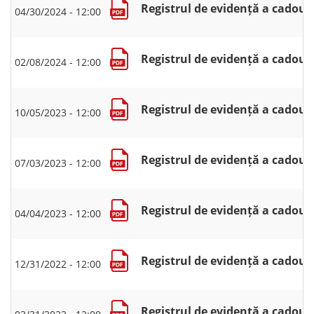
Registrul de evidență a cadouri
04/30/2024 - 12:00
Registrul de evidență a cadouri
02/08/2024 - 12:00
Registrul de evidență a cadouri
10/05/2023 - 12:00
Registrul de evidență a cadouri
07/03/2023 - 12:00
Registrul de evidență a cadouri
04/04/2023 - 12:00
Registrul de evidență a cadouri
12/31/2022 - 12:00
Registrul de evidență a cadouri