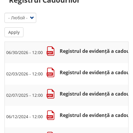
Apply
Registrul de evidență a cadouri
06/30/2026 - 12:00
Registrul de evidență a cadouri
02/03/2026 - 12:00
Registrul de evidență a cadouri
02/07/2025 - 12:00
Registrul de evidență a cadouri
06/12/2024 - 12:00