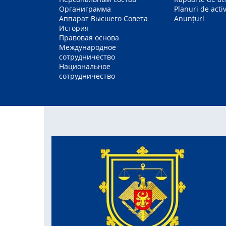
Органиграмма
Planuri de activ
Аппарат Высшего Совета
Anunțuri
История
Правовая основа
Международное
сотрудничество
Национальное
сотрудничество